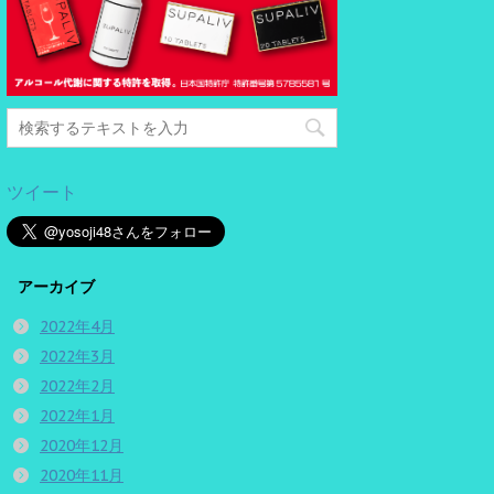
ツイート
アーカイブ
2022年4月
2022年3月
2022年2月
2022年1月
2020年12月
2020年11月