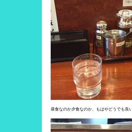
昼食なのか夕食なのか、もはやどうでも良