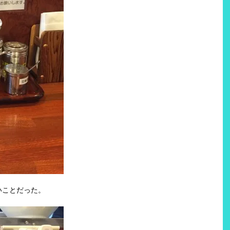
いことだった。