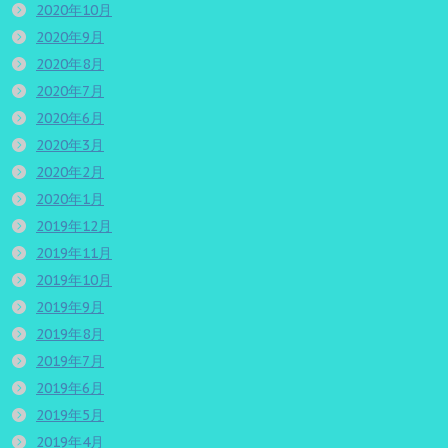
2020年10月
2020年9月
2020年8月
2020年7月
2020年6月
2020年3月
2020年2月
2020年1月
2019年12月
2019年11月
2019年10月
2019年9月
2019年8月
2019年7月
2019年6月
2019年5月
2019年4月