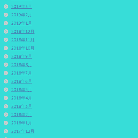
2019年3月
2019年2月
2019年1月
2018年12月
2018年11月
2018年10月
2018年9月
2018年8月
2018年7月
2018年6月
2018年5月
2018年4月
2018年3月
2018年2月
2018年1月
2017年12月