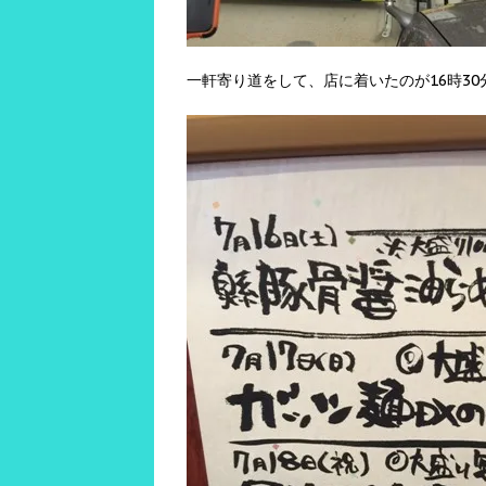
一軒寄り道をして、店に着いたのが16時3