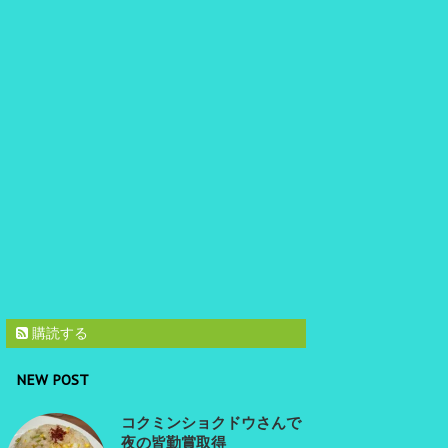
購読する
NEW POST
コクミンショクドウさんで
夜の皆勤賞取得