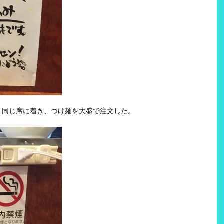
と同じ席に着き、つけ麺を大盛で注文した。