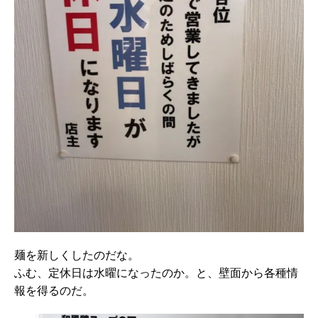
麺を新しくしたのだな。
ふむ、定休日は水曜になったのか。と、壁面から各種情
報を得るのだ。