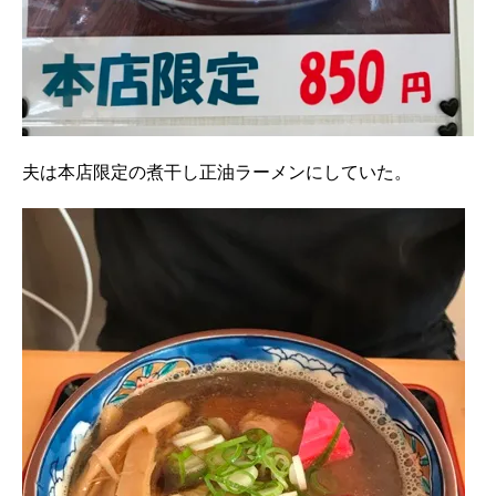
夫は本店限定の煮干し正油ラーメンにしていた。