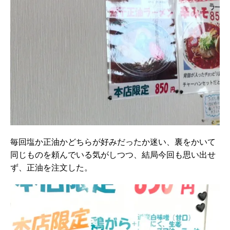
毎回塩か正油かどちらが好みだったか迷い、裏をかいて
同じものを頼んでいる気がしつつ、結局今回も思い出せ
ず、正油を注文した。