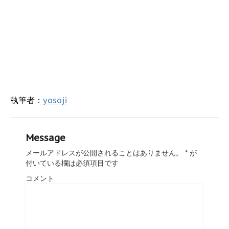
執筆者：
yosoji
Message
メールアドレスが公開されることはありません。
*
が
付いている欄は必須項目です
コメント