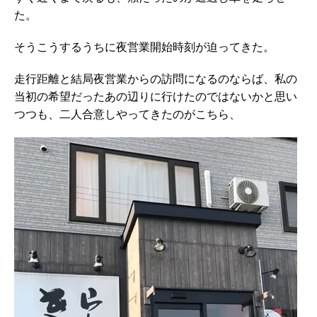
た。
そうこうするうちに夜営業開始時刻が迫ってきた。
走行距離と結局夜営業からの訪問になるのならば、私の
当初の希望だったあの辺りに行けたのではないかと思い
つつも、二人合意しやってきたのがこちら、