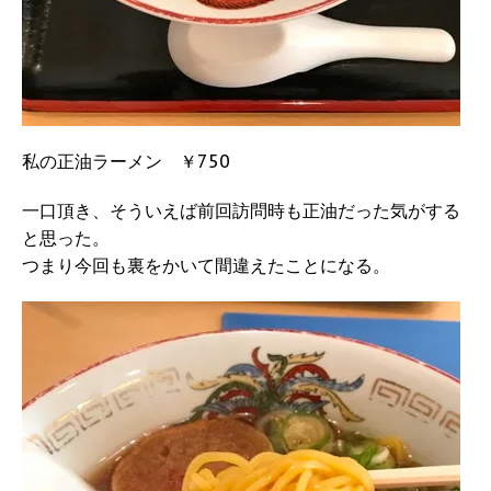
私の正油ラーメン ￥750
一口頂き、そういえば前回訪問時も正油だった気がする
と思った。
つまり今回も裏をかいて間違えたことになる。