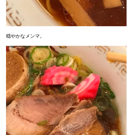
穏やかなメンマ。