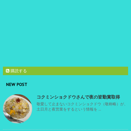
購読する
NEW POST
コクミンショクドウさんで夜の皆勤賞取得
敬愛して止まないコクミンショクドウ（敬称略）が、
土日月と夜営業をするという情報を ...