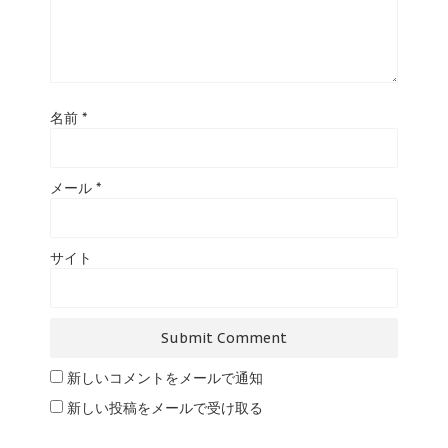
名前
*
メール
*
サイト
新しいコメントをメールで通知
新しい投稿をメールで受け取る