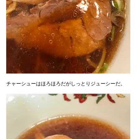
チャーシューはほろほろだがしっとりジューシーだ。