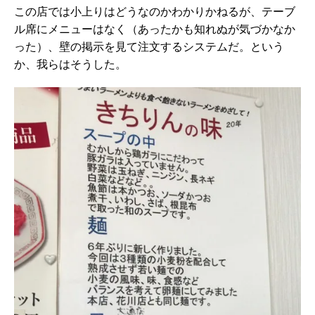
この店では小上りはどうなのかわかりかねるが、テーブ
ル席にメニューはなく（あったかも知れぬが気づかなか
った）、壁の掲示を見て注文するシステムだ。という
か、我らはそうした。