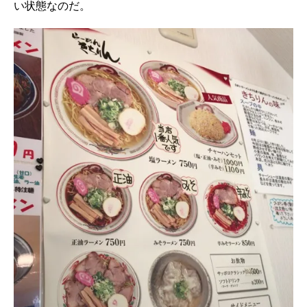
い状態なのだ。