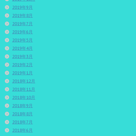
2019年9月
2019年8月
2019年7月
2019年6月
2019年5月
2019年4月
2019年3月
2019年2月
2019年1月
2018年12月
2018年11月
2018年10月
2018年9月
2018年8月
2018年7月
2018年6月