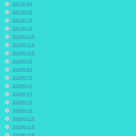
2022年4月
2022年3月
2022年2月
2022年1月
2020年12月
2020年11月
2020年10月
2020年9月
2020年8月
2020年7月
2020年6月
2020年3月
2020年2月
2020年1月
2019年12月
2019年11月
2019年10月