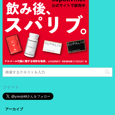
ツイート
アーカイブ