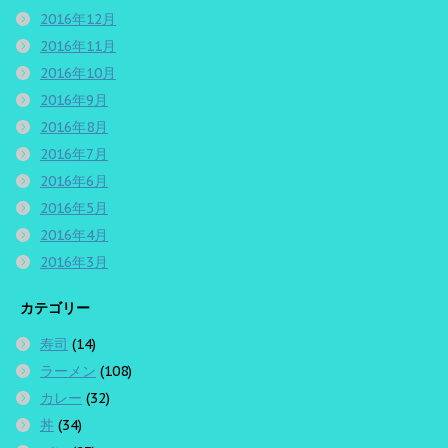
2016年12月
2016年11月
2016年10月
2016年9月
2016年8月
2016年7月
2016年6月
2016年5月
2016年4月
2016年3月
カテゴリー
寿司
(14)
ラーメン
(108)
カレー
(32)
丼
(34)