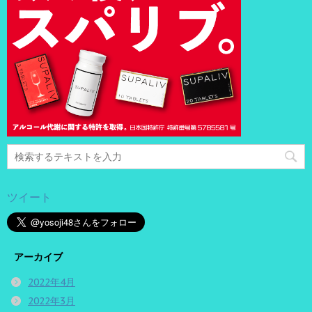
ツイート
アーカイブ
2022年4月
2022年3月