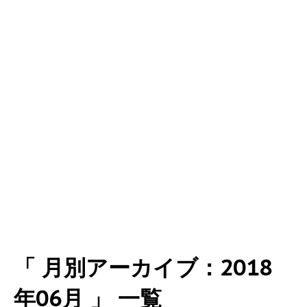
「 月別アーカイブ：2018
年06月 」 一覧