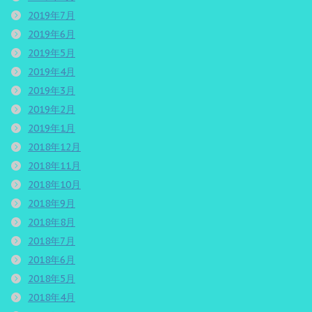
2019年7月
2019年6月
2019年5月
2019年4月
2019年3月
2019年2月
2019年1月
2018年12月
2018年11月
2018年10月
2018年9月
2018年8月
2018年7月
2018年6月
2018年5月
2018年4月