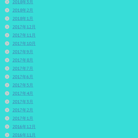
2018年3月
2018年2月
2018年1月
2017年12月
2017年11月
2017年10月
2017年9月
2017年8月
2017年7月
2017年6月
2017年5月
2017年4月
2017年3月
2017年2月
2017年1月
2016年12月
2016年11月