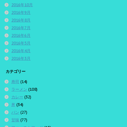
2016年10月
2016年9月
2016年8月
2016年7月
2016年6月
2016年5月
2016年4月
2016年3月
カテゴリー
寿司
(14)
ラーメン
(108)
カレー
(32)
丼
(34)
パン
(27)
甘味
(77)