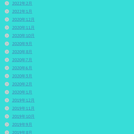
2022年2月
2022年1月
2020年12月
2020年11月
2020年10月
2020年9月
2020年8月
2020年7月
2020年6月
2020年3月
2020年2月
2020年1月
2019年12月
2019年11月
2019年10月
2019年9月
2019年8月