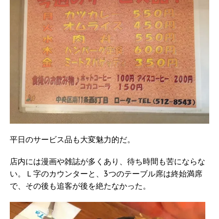
平日のサービス品も大変魅力的だ。
店内には漫画や雑誌が多くあり、待ち時間も苦にならな
い。Ｌ字のカウンターと、3つのテーブル席は終始満席
で、その後も追客が後を絶たなかった。