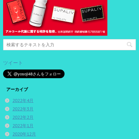
ツイート
アーカイブ
2022年4月
2022年3月
2022年2月
2022年1月
2020年12月