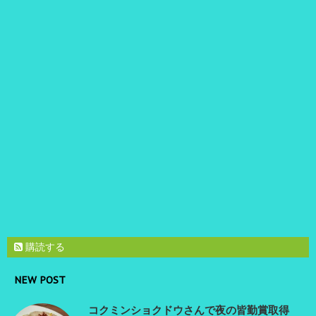
購読する
NEW POST
コクミンショクドウさんで夜の皆勤賞取得