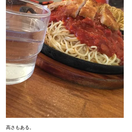
高さもある。