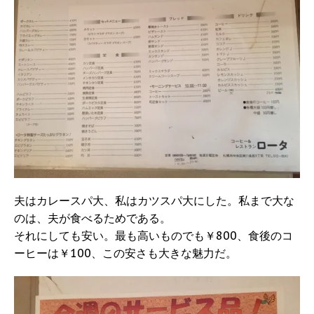
夫はカレースパ大、私はカツスパ大にした。私まで大な
のは、夫が食べるためである。
それにしても安い。最も高いものでも￥800、食後のコ
ーヒーは￥100、この安さも大きな魅力だ。