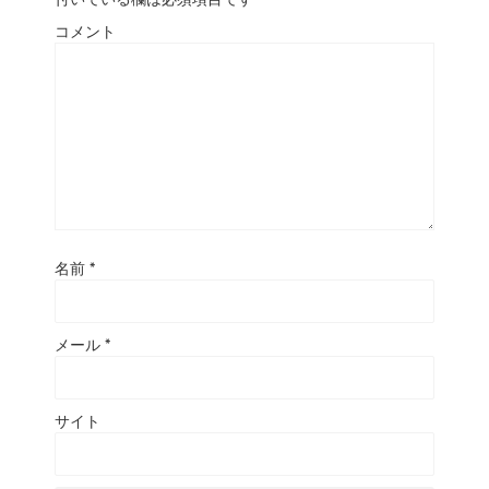
コメント
名前
*
メール
*
サイト