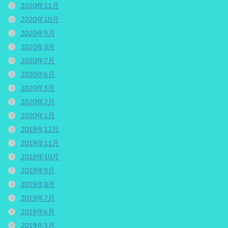
2020年11月
2020年10月
2020年9月
2020年8月
2020年7月
2020年6月
2020年3月
2020年2月
2020年1月
2019年12月
2019年11月
2019年10月
2019年9月
2019年8月
2019年7月
2019年6月
2019年5月