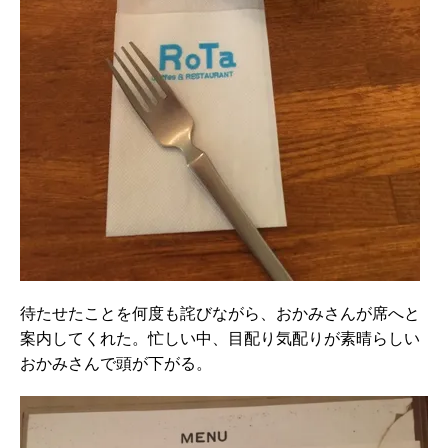
待たせたことを何度も詫びながら、おかみさんが席へと
案内してくれた。忙しい中、目配り気配りが素晴らしい
おかみさんで頭が下がる。