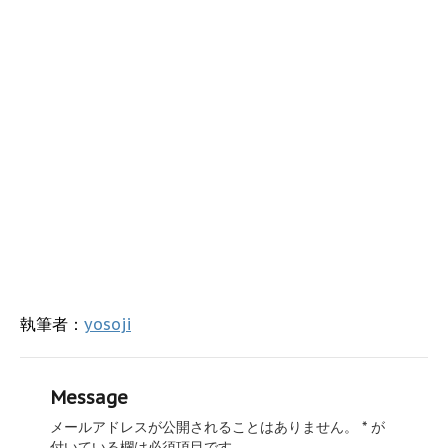
執筆者：
yosoji
Message
メールアドレスが公開されることはありません。
*
が
付いている欄は必須項目です