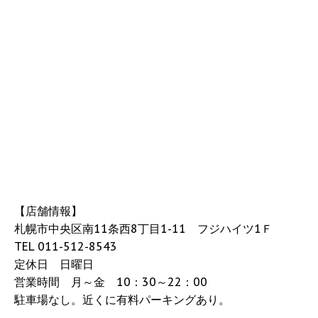
【店舗情報】
札幌市中央区南11条西8丁目1-11 フジハイツ1Ｆ
TEL 011-512-8543
定休日 日曜日
営業時間 月～金 10：30～22：00
駐車場なし。近くに有料パーキングあり。