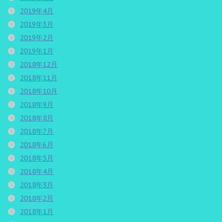
2019年4月
2019年3月
2019年2月
2019年1月
2018年12月
2018年11月
2018年10月
2018年9月
2018年8月
2018年7月
2018年6月
2018年5月
2018年4月
2018年3月
2018年2月
2018年1月