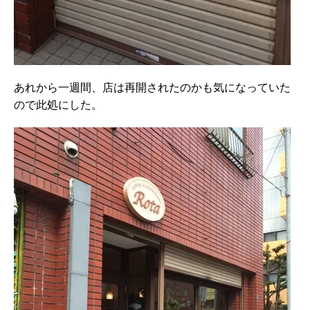
あれから一週間、店は再開されたのかも気になっていた
ので此処にした。