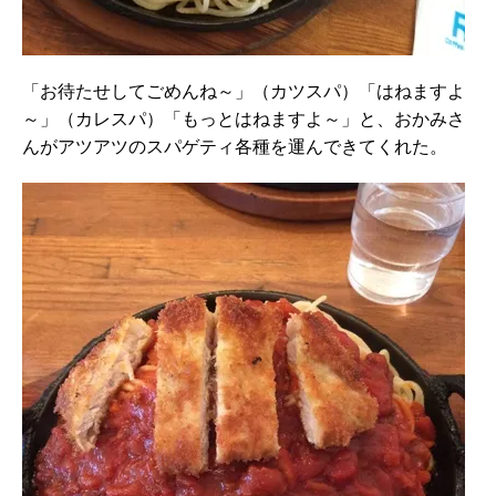
「お待たせしてごめんね～」（カツスパ）「はねますよ
～」（カレスパ）「もっとはねますよ～」と、おかみさ
んがアツアツのスパゲティ各種を運んできてくれた。