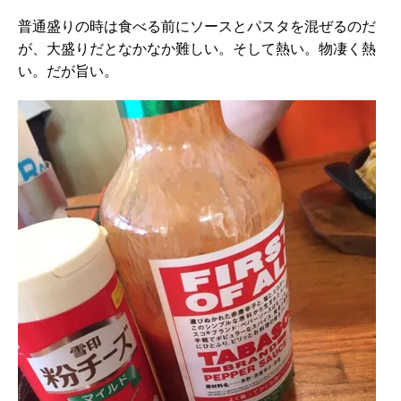
普通盛りの時は食べる前にソースとパスタを混ぜるのだ
が、大盛りだとなかなか難しい。そして熱い。物凄く熱
い。だが旨い。