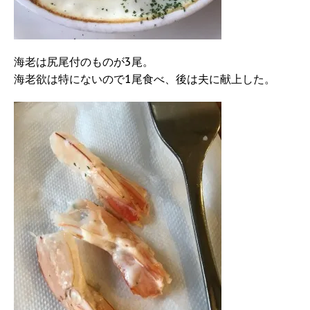
海老は尻尾付のものが3尾。
海老欲は特にないので1尾食べ、後は夫に献上した。