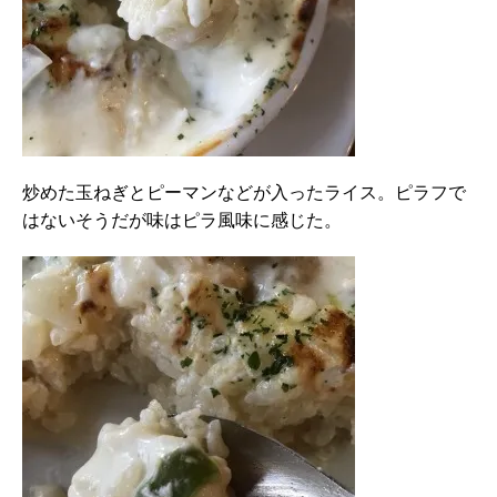
炒めた玉ねぎとピーマンなどが入ったライス。ピラフで
はないそうだが味はピラ風味に感じた。