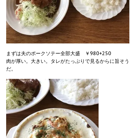
まずは夫のポークソテー全部大盛 ￥980+250
肉が厚い。大きい。タレがたっぷりで見るからに旨そう
だ。