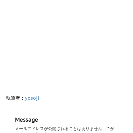
執筆者：
yosoji
Message
メールアドレスが公開されることはありません。
*
が