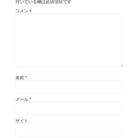
付いている欄は必須項目です
コメント
名前
*
メール
*
サイト