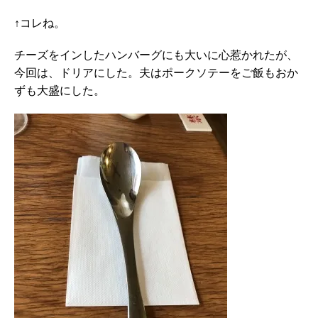
↑コレね。
チーズをインしたハンバーグにも大いに心惹かれたが、
今回は、ドリアにした。夫はポークソテーをご飯もおか
ずも大盛にした。