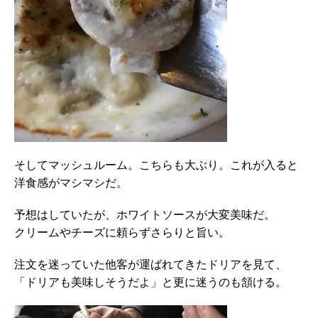
そしてマッシュルーム。こちらも大ぶり。これが入ると
洋食感がマシマシだ。
予想はしていたが、ホワイトソースが大変美味だ。
クリームやチーズに頼らずさらりと旨い。
注文を迷っていた他客が運ばれてきたドリアを見て、
「ドリアも美味しそうだよ」と更に迷うのも頷ける。