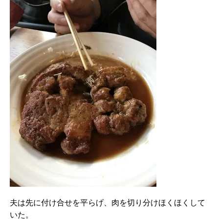
夫は先に付け合せを平らげ、肉を切り分けほくほくして
いた。