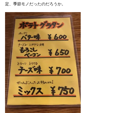
定、季節モノだったのだろうか。