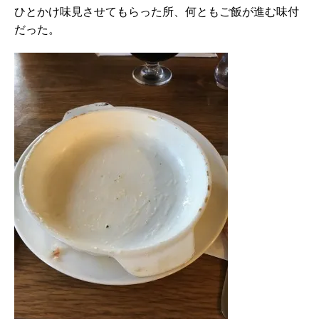
ひとかけ味見させてもらった所、何ともご飯が進む味付
だった。