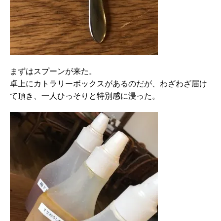
まずはスプーンが来た。
卓上にカトラリーボックスがあるのだが、わざわざ届け
て頂き、一人ひっそりと特別感に浸った。