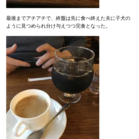
最後までアチアチで、終盤は先に食べ終えた夫に子犬の
ように見つめられ分け与えつつ完食となった。