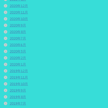
2020年12月
2020年11月
2020年10月
2020年9月
2020年8月
2020年7月
2020年6月
2020年3月
2020年2月
2020年1月
2019年12月
2019年11月
2019年10月
2019年9月
2019年8月
2019年7月