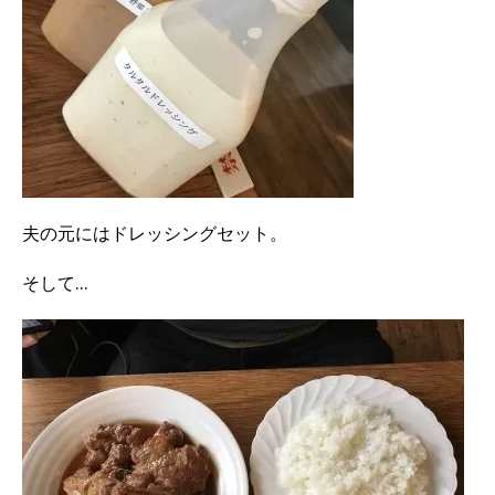
夫の元にはドレッシングセット。
そして…