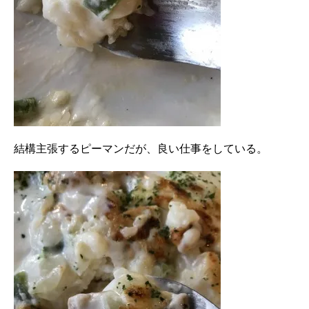
結構主張するピーマンだが、良い仕事をしている。