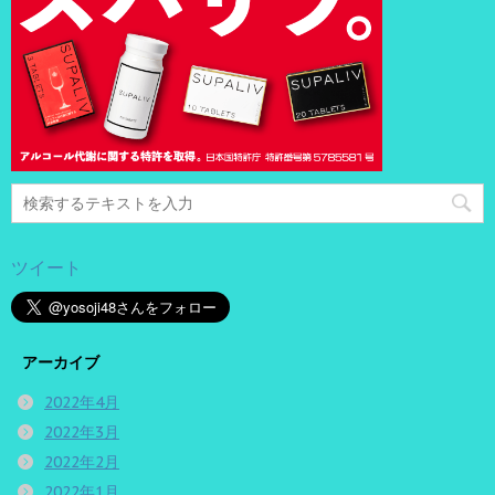
ツイート
アーカイブ
2022年4月
2022年3月
2022年2月
2022年1月