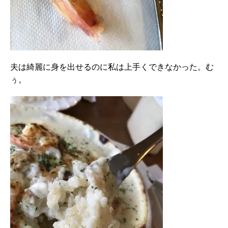
夫は綺麗に身を出せるのに私は上手くできなかった。む
ぅ。