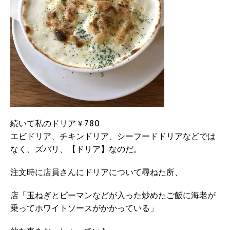
続いて私のドリア￥780
エビドリア、チキンドリア、シーフードドリアなどでは
なく、ズバリ、【ドリア】なのだ。
注文時に店員さんにドリアについて尋ねた所、
店「玉ねぎとピーマンなどが入った炒めたご飯に海老が
乗ってホワイトソースがかかっている」