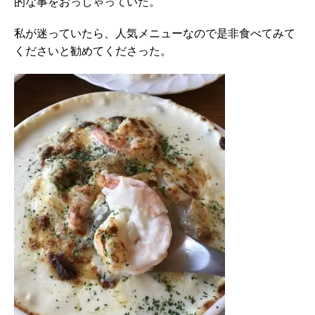
的な事をおっしゃっていた。
私が迷っていたら、人気メニューなので是非食べてみて
くださいと勧めてくださった。