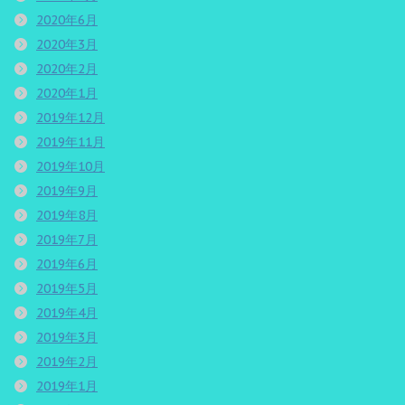
2020年6月
2020年3月
2020年2月
2020年1月
2019年12月
2019年11月
2019年10月
2019年9月
2019年8月
2019年7月
2019年6月
2019年5月
2019年4月
2019年3月
2019年2月
2019年1月