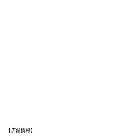
【店舗情報】