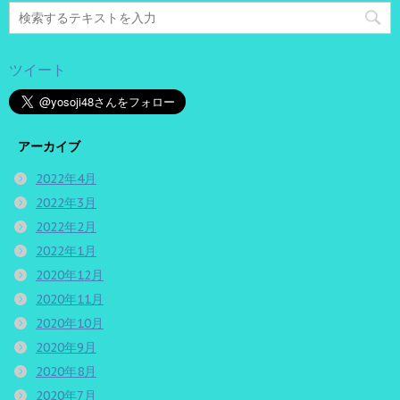
ツイート
アーカイブ
2022年4月
2022年3月
2022年2月
2022年1月
2020年12月
2020年11月
2020年10月
2020年9月
2020年8月
2020年7月