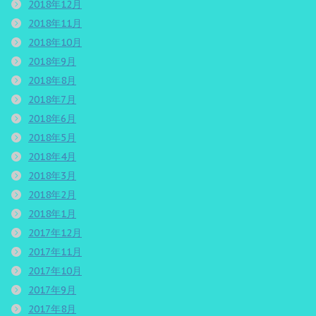
2018年12月
2018年11月
2018年10月
2018年9月
2018年8月
2018年7月
2018年6月
2018年5月
2018年4月
2018年3月
2018年2月
2018年1月
2017年12月
2017年11月
2017年10月
2017年9月
2017年8月