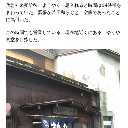
救急外来受診後、ようやく一息入れると時間は14時半を
まわっていた。緊張が若干和らぐと、空腹であったこと
に気付いた。
この時間でも営業している、現在地近くにある、ゆりや
食堂を目指した。