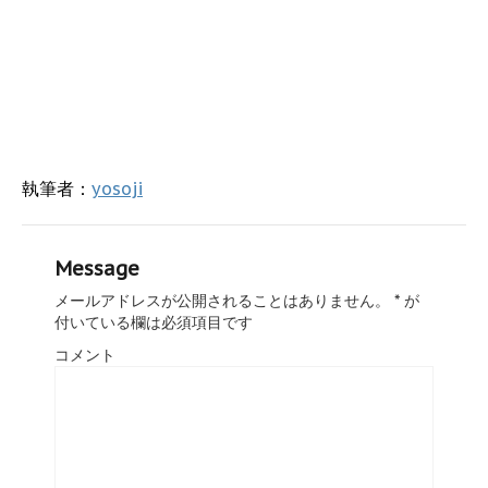
執筆者：
yosoji
Message
メールアドレスが公開されることはありません。
*
が
付いている欄は必須項目です
コメント