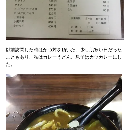
以前訪問した時はかつ丼を頂いた。少し肌寒い日だった
こともあり、私はカレーうどん、息子はカツカレーにし
た。