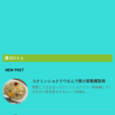
購読する
NEW POST
コクミンショクドウさんで夜の皆勤賞取得
敬愛して止まないコクミンショクドウ（敬称略）が、
土日月と夜営業をするという情報を ...