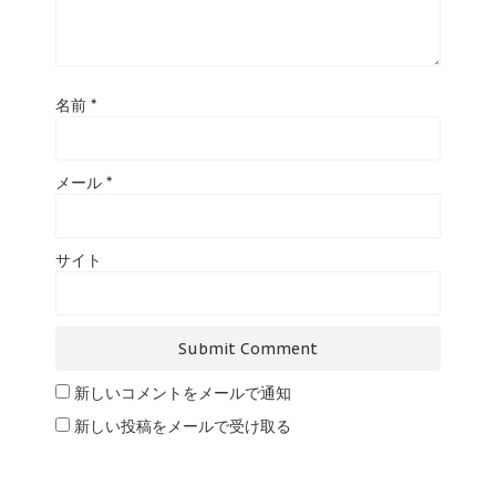
名前
*
メール
*
サイト
新しいコメントをメールで通知
新しい投稿をメールで受け取る