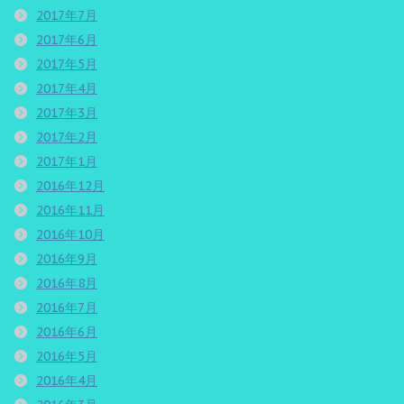
2017年7月
2017年6月
2017年5月
2017年4月
2017年3月
2017年2月
2017年1月
2016年12月
2016年11月
2016年10月
2016年9月
2016年8月
2016年7月
2016年6月
2016年5月
2016年4月