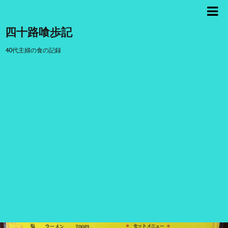
四十路喰歩記
40代主婦の食の記録