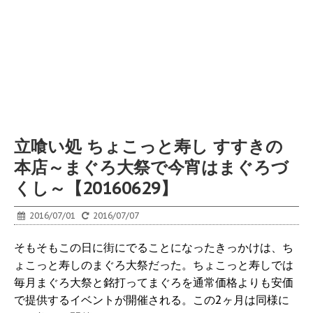
立喰い処 ちょこっと寿し すすきの
本店～まぐろ大祭で今宵はまぐろづ
くし～【20160629】
2016/07/01
2016/07/07
そもそもこの日に街にでることになったきっかけは、ち
ょこっと寿しのまぐろ大祭だった。ちょこっと寿しでは
毎月まぐろ大祭と銘打ってまぐろを通常価格よりも安価
で提供するイベントが開催される。この2ヶ月は同様に