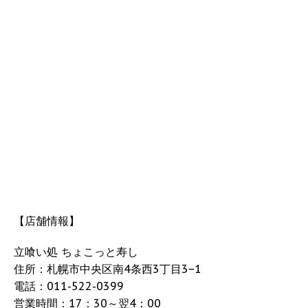
【店舗情報】
立喰い処 ちょこっと寿し
住所：札幌市中央区南4条西3丁目3−1
電話：011-522-0399
営業時間：17：30～翌4：00