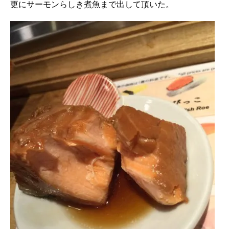
更にサーモンらしき煮魚まで出して頂いた。