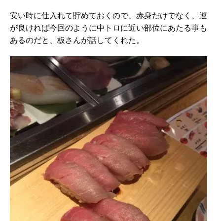
安い時に仕入れて貯めておくので、赤身だけでなく、運
が良ければ今回のように中トロに近い部位にあたる事も
あるのだと、板さんが話してくれた。