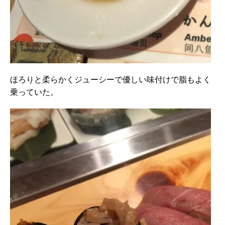
ほろりと柔らかくジューシーで優しい味付けで脂もよく
乗っていた。