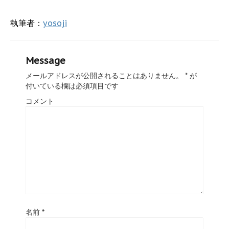
執筆者：
yosoji
Message
メールアドレスが公開されることはありません。
*
が
付いている欄は必須項目です
コメント
名前
*