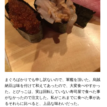
まぐろばかりでも申し訳ないので、軍艦を頂いた。烏賊
納豆は味を付けて和えてあったので、大変食べやすかっ
た。とびっこは、実は回転していない寿司屋で食べた事
がなかったので注文した。私がこれまでに食べた事があ
るそれらに比べると、上品な味わいだった。