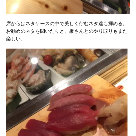
席からはネタケースの中で美しく佇むネタ達も拝める。
お勧めのネタを聞いたりと、板さんとのやり取りもまた
楽しい。