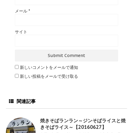
メール
*
サイト
新しいコメントをメールで通知
新しい投稿をメールで受け取る
関連記事
焼きそばランラン～ジンそばライスと焼
きそばライス～【20160627】