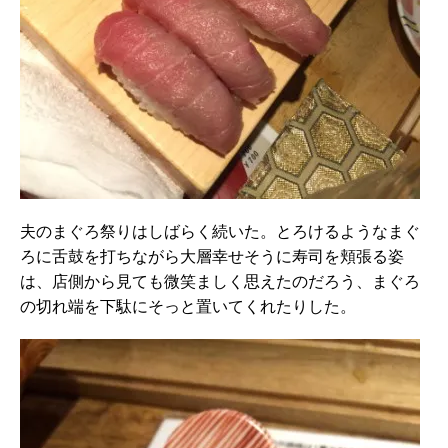
夫のまぐろ祭りはしばらく続いた。とろけるようなまぐ
ろに舌鼓を打ちながら大層幸せそうに寿司を頬張る姿
は、店側から見ても微笑ましく思えたのだろう、まぐろ
の切れ端を下駄にそっと置いてくれたりした。