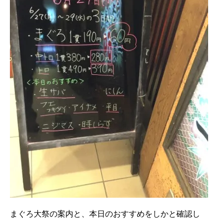
まぐろ大祭の案内と、本日のおすすめをしかと確認し