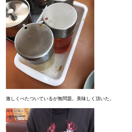
激しくべたついているが無問題。美味しく頂いた。