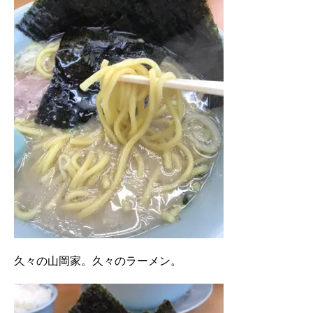
久々の山岡家。久々のラーメン。