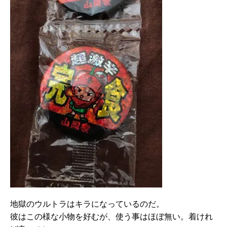
地獄のウルトラはキラになっているのだ。
彼はこの様な小物を好むが、使う事はほぼ無い。着けれ