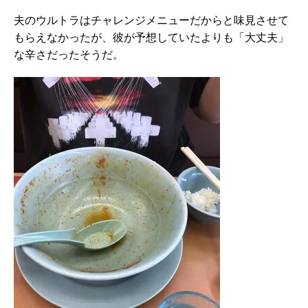
夫のウルトラはチャレンジメニューだからと味見させて
もらえなかったが、彼が予想していたよりも「大丈夫」
な辛さだったそうだ。