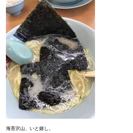
海苔沢山、いと嬉し。