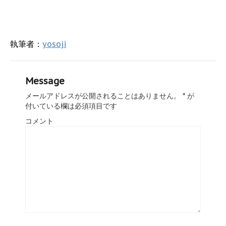
執筆者：
yosoji
Message
メールアドレスが公開されることはありません。
*
が
付いている欄は必須項目です
コメント