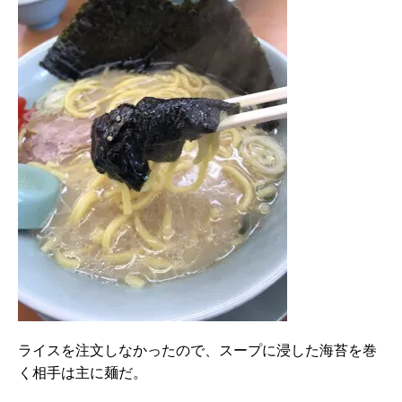
ライスを注文しなかったので、スープに浸した海苔を巻
く相手は主に麺だ。