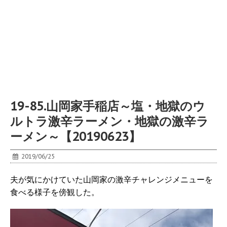
19-85.山岡家手稲店～塩・地獄のウ
ルトラ激辛ラーメン・地獄の激辛ラ
ーメン～【20190623】
2019/06/25
夫が気にかけていた山岡家の激辛チャレンジメニューを
食べる様子を傍観した。