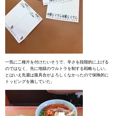
一気に二種片を付けたいそうで、辛さを段階的に上げる
のではなく、先に地獄のウルトラを制する戦略らしい。
とはいえ先週は腹具合がよろしくなかったので保険的に
トッピングを施していた。