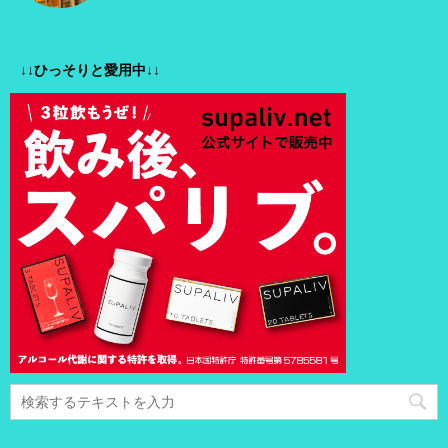
↓↓ひっそりと愛用中↓↓