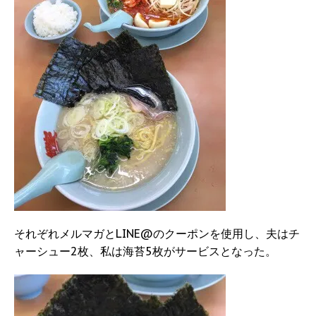
それぞれメルマガとLINE@のクーポンを使用し、夫はチ
ャーシュー2枚、私は海苔5枚がサービスとなった。