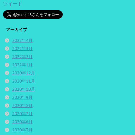
ツイート
アーカイブ
2022年4月
2022年3月
2022年2月
2022年1月
2020年12月
2020年11月
2020年10月
2020年9月
2020年8月
2020年7月
2020年6月
2020年3月