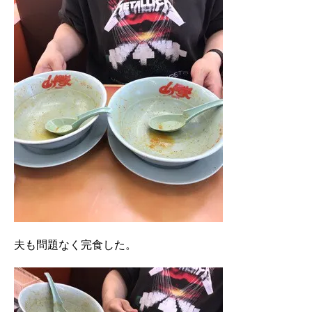
夫も問題なく完食した。