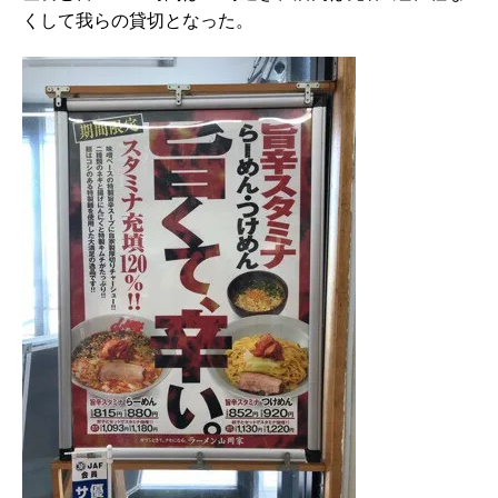
くして我らの貸切となった。