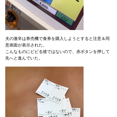
夫の激辛は券売機で食券を購入しようとすると注意＆同
意画面が表示された。
こんなものにビビる彼ではないので、赤ボタンを押して
先へと進んでいた。