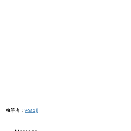
執筆者：
yosoji