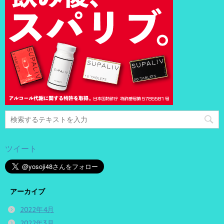
ツイート
アーカイブ
2022年4月
2022年3月