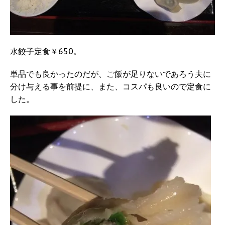
水餃子定食￥650。
単品でも良かったのだが、ご飯が足りないであろう夫に
分け与える事を前提に、また、コスパも良いので定食に
した。