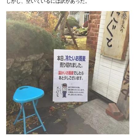
しかし、空いているには訳があった。