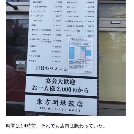
時間は14時前、それでも店内は賑わっていた。