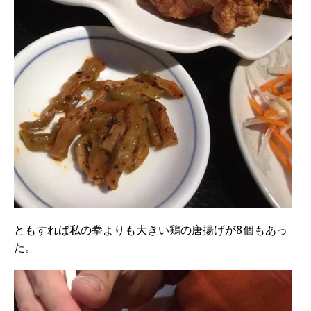
ともすれば私の拳よりも大きい鶏の唐揚げが8個もあっ
た。