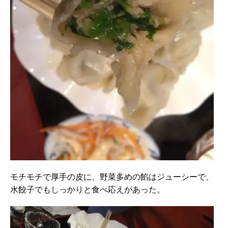
モチモチで厚手の皮に、野菜多めの餡はジューシーで、
水餃子でもしっかりと食べ応えがあった。