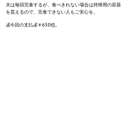
夫は毎回完食するが、食べきれない場合は持帰用の容器
を貰えるので、完食できない人もご安心を。
💰今回の支払💰￥650也。