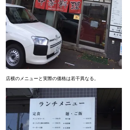
店横のメニューと実際の価格は若干異なる。