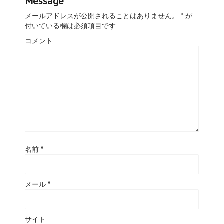
Message
メールアドレスが公開されることはありません。
*
が
付いている欄は必須項目です
コメント
名前
*
メール
*
サイト