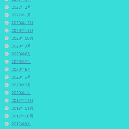
2022年2月
2022年1月
2020年12月
2020年11月
2020年10月
2020年9月
2020年8月
2020年7月
2020年6月
2020年3月
2020年2月
2020年1月
2019年12月
2019年11月
2019年10月
2019年9月