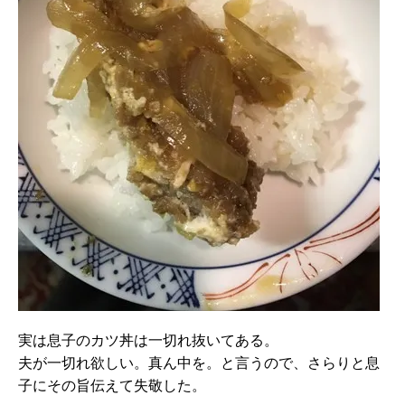
実は息子のカツ丼は一切れ抜いてある。
夫が一切れ欲しい。真ん中を。と言うので、さらりと息
子にその旨伝えて失敬した。