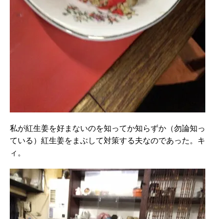
私が紅生姜を好まないのを知ってか知らずか（勿論知っ
ている）紅生姜をまぶして対策する夫なのであった。キ
ィ。