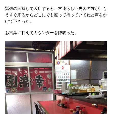
緊張の面持ちで入店すると、常連らしい先客の方が、も
うすぐ来るからどこにでも座って待っていてねと声をか
けて下さった。
お言葉に甘えてカウンターを陣取った。