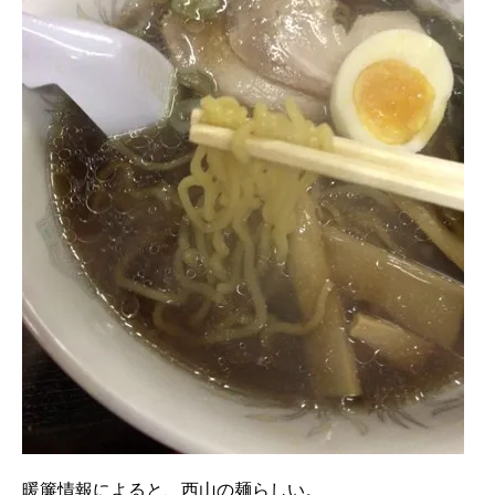
暖簾情報によると、西山の麺らしい。