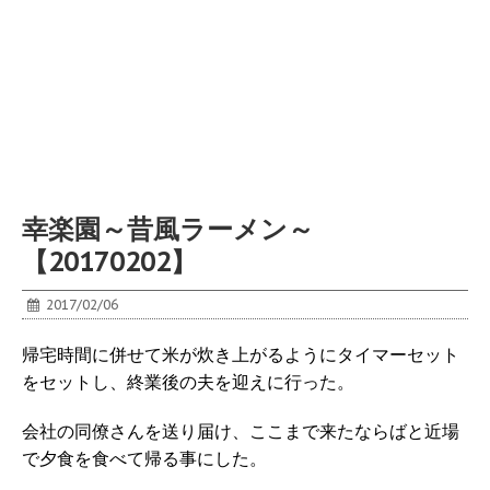
幸楽園～昔風ラーメン～
【20170202】
2017/02/06
帰宅時間に併せて米が炊き上がるようにタイマーセット
をセットし、終業後の夫を迎えに行った。
会社の同僚さんを送り届け、ここまで来たならばと近場
で夕食を食べて帰る事にした。