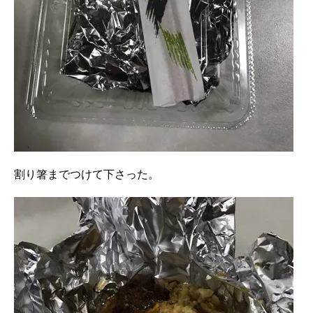
割り箸までつけて下さった。