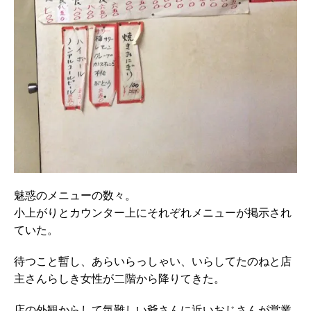
魅惑のメニューの数々。
小上がりとカウンター上にそれぞれメニューが掲示され
ていた。
待つこと暫し、あらいらっしゃい、いらしてたのねと店
主さんらしき女性が二階から降りてきた。
店の外観からして気難しい爺さんに近いおじさんが営業