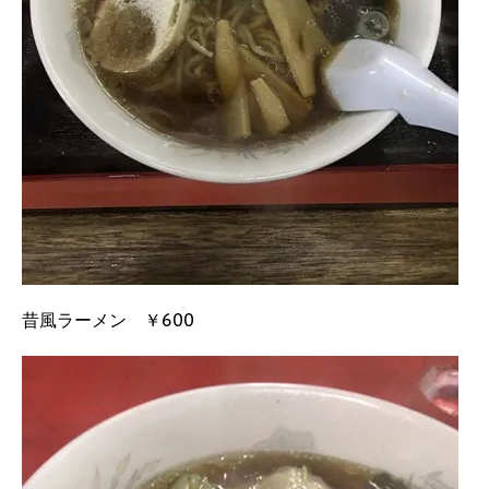
昔風ラーメン ￥600