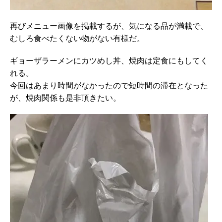
再びメニュー画像を掲載するが、気になる品が満載で、
むしろ食べたくない物がない有様だ。
ギョーザラーメンにカツめし丼、焼肉は定食にもしてく
れる。
今回はあまり時間がなかったので短時間の滞在となった
が、焼肉関係も是非頂きたい。