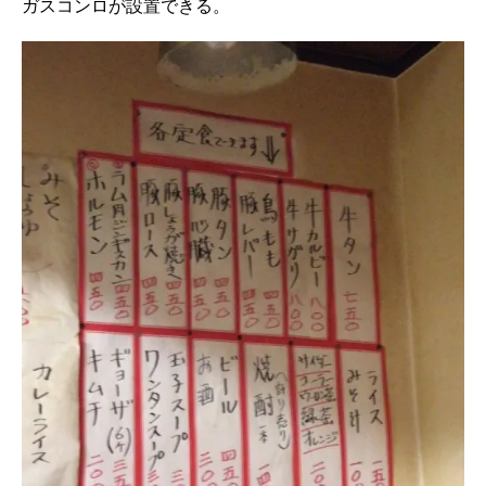
ガスコンロが設置できる。