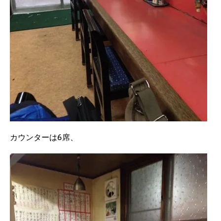
カウンターは6席、