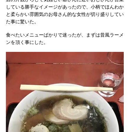
している勝手なイメージがあったので、小柄でほんわか
と柔らかい雰囲気のお母さん的な女性が切り盛りしてい
た事に驚いた。
食べたいメニューばかりで迷ったが、まずは昔風ラーメ
ンを頂く事にした。