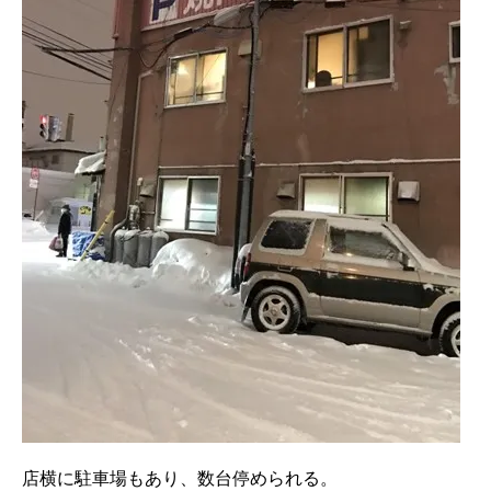
店横に駐車場もあり、数台停められる。