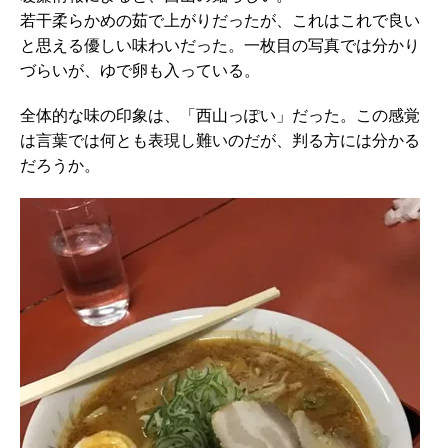
若干柔らかめの茹で上がりだったが、これはこれで良い
と思える優しい味わいだった。一枚目の写真では分かり
づらいが、ゆで卵も入っている。
全体的な味の印象は、「西山っぽい」だった。この感覚
は言葉では何とも表現し難いのだが、判る方には分かる
だろうか。