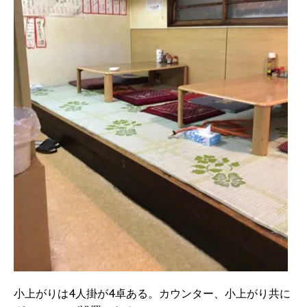
小上がりは4人掛が4卓ある。カウンター、小上がり共に