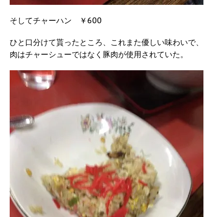
そしてチャーハン ￥600
ひと口分けて貰ったところ、これまた優しい味わいで、
肉はチャーシューではなく豚肉が使用されていた。